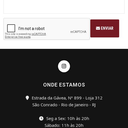
ENVIAR
ONDE ESTAMOS
Estrada da Gávea, Nº 899 - Loja 312
São Conrado - Rio de Janeiro - RJ
Seg a Sex: 10h às 20h
Sábado: 11h às 20h