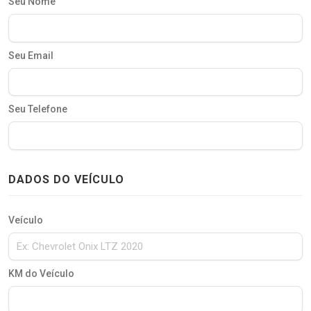
Seu Nome
Seu Email
Seu Telefone
DADOS DO VEÍCULO
Veículo
KM do Veículo