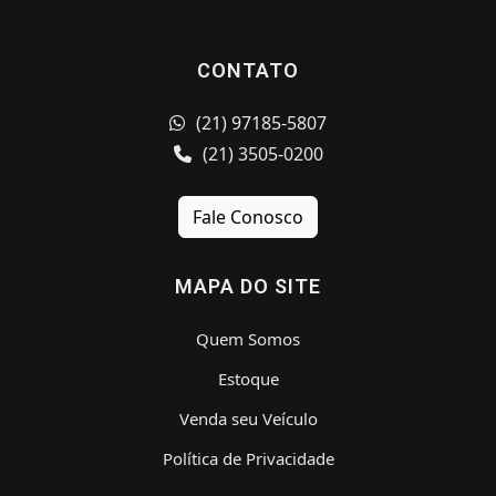
CONTATO
(21) 97185-5807
(21) 3505-0200
Fale Conosco
MAPA DO SITE
Quem Somos
Estoque
Venda seu Veículo
Política de Privacidade