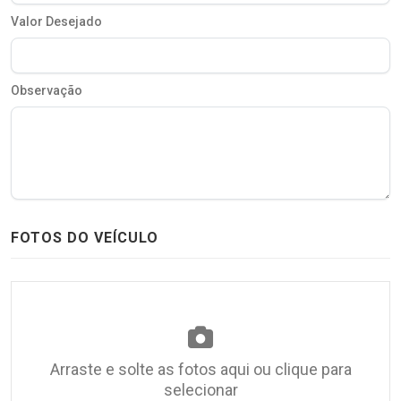
Valor Desejado
Observação
FOTOS DO VEÍCULO
Arraste e solte as fotos aqui ou clique para
selecionar