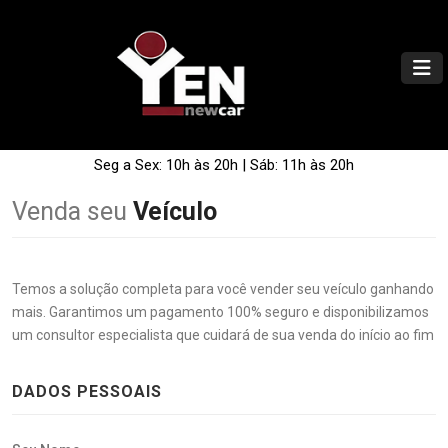
Seg a Sex: 10h às 20h | Sáb: 11h às 20h
Venda seu
Veículo
Temos a solução completa para você vender seu veículo ganhando
mais. Garantimos um pagamento 100% seguro e disponibilizamos
um consultor especialista que cuidará de sua venda do início ao fim
DADOS PESSOAIS