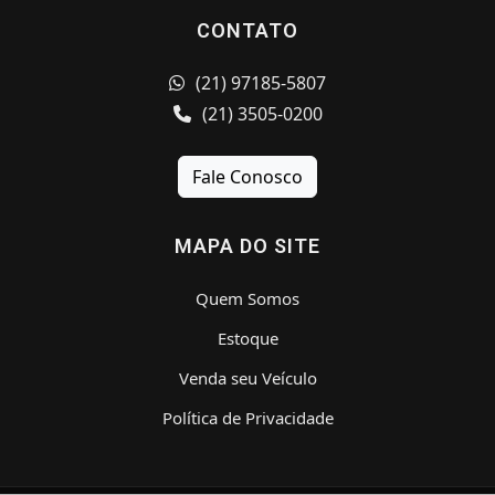
CONTATO
(21) 97185-5807
(21) 3505-0200
Fale Conosco
MAPA DO SITE
Quem Somos
Estoque
Venda seu Veículo
Política de Privacidade