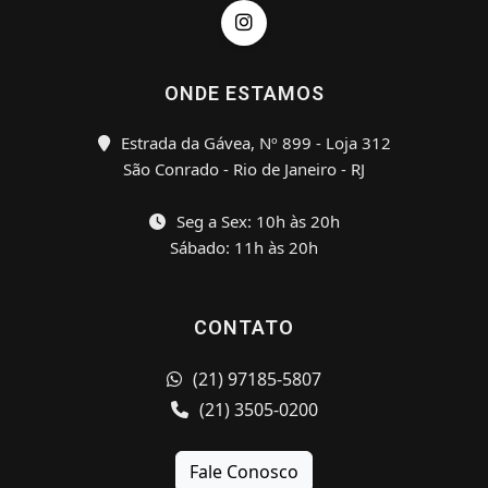
ONDE ESTAMOS
Estrada da Gávea, Nº 899 - Loja 312
São Conrado - Rio de Janeiro - RJ
Seg a Sex: 10h às 20h
Sábado: 11h às 20h
CONTATO
(21) 97185-5807
(21) 3505-0200
Fale Conosco